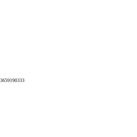
190333