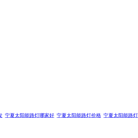
发
宁夏太阳能路灯哪家好
宁夏太阳能路灯价格
宁夏太阳能路灯