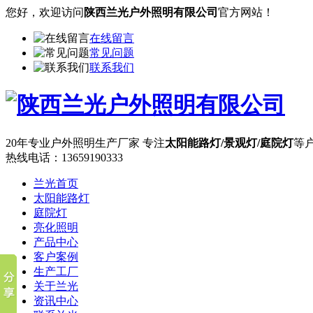
您好，欢迎访问
陕西兰光户外照明有限公司
官方网站！
在线留言
常见问题
联系我们
20年专业户外照明生产厂家
专注
太阳能路灯/景观灯/庭院灯
等
热线电话：
13659190333
兰光首页
太阳能路灯
庭院灯
亮化照明
产品中心
客户案例
生产工厂
关于兰光
资讯中心