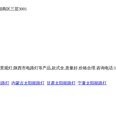
区三层3001
,陕西市电路灯等产品,款式全,质量好,价格合理.咨询电话:13659
能路灯
内蒙古太阳能路灯
甘肃太阳能路灯
宁夏太阳能路灯