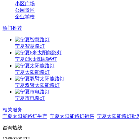
小区广场
公园景区
企业学校
热门推荐
宁夏智慧路灯
宁夏6米太阳能路灯
宁夏太阳能路灯
宁夏双臂太阳能路灯
宁夏市电路灯
相关服务
宁夏太阳能路灯生产
宁夏太阳能路灯销售
宁夏太阳能路灯批
咨询热线
13659190333