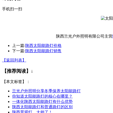
手机扫一扫
陕西兰光户外照明有限公司主营
上一篇:
陕西太阳能路灯价格
下一篇:
陕西太阳能路灯销售
【返回列表】
【推荐阅读】↓
【本文标签】：
兰光户外照明分享冬季保养太阳能路灯
你知道太阳能路灯的核心在哪里？
一体化陕西太阳能路灯有什么优势
陕西太阳能路灯和普通路灯的区别
陕西景观灯，太帅了！