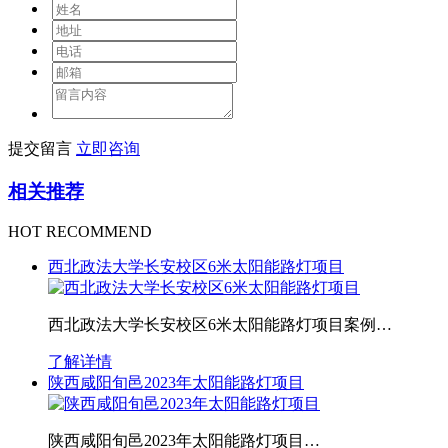
提交留言
立即咨询
相关推荐
HOT RECOMMEND
西北政法大学长安校区6米太阳能路灯项目
西北政法大学长安校区6米太阳能路灯项目案例…
了解详情
陕西咸阳旬邑2023年太阳能路灯项目
陕西咸阳旬邑2023年太阳能路灯项目…