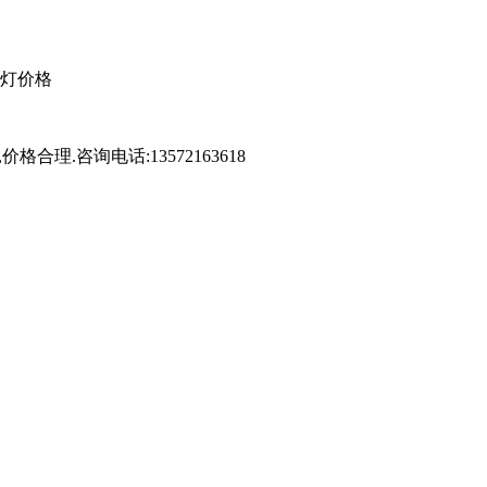
合理.咨询电话:13572163618